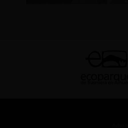
Aviso l