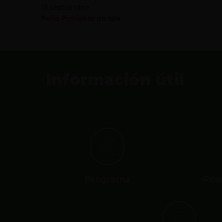
13 septiembre
Feria Pimiento de Isla
Información útil
Programa
Res