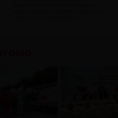
paulatinamente en un gran evento tractor del
sector primario, pero con fuertes vínculos con el
sector servicios y la oferta turística.
ITORIO