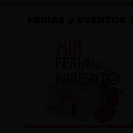
FERIAS y EVENTOS