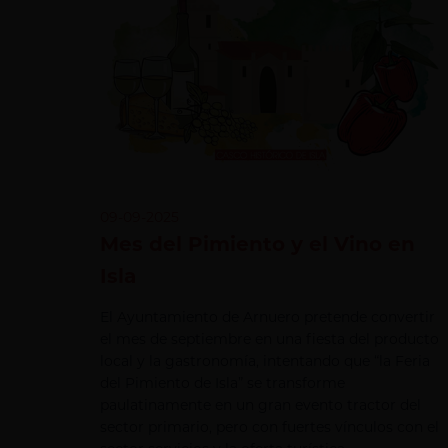
09-09-2025
Mes del Pimiento y el Vino en
Isla
El Ayuntamiento de Arnuero pretende convertir
el mes de septiembre en una fiesta del producto
local y la gastronomía, intentando que “la Feria
del Pimiento de Isla” se transforme
paulatinamente en un gran evento tractor del
sector primario, pero con fuertes vínculos con el