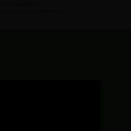
8, 19 y 20 septiembre
xperiencias Isla Gastronómica